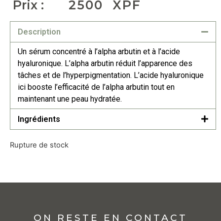
Prix :
2500
XPF
Description
Un sérum concentré à l’alpha arbutin et à l’acide
hyaluronique. L’alpha arbutin réduit l’apparence des
tâches et de l’hyperpigmentation. L’acide hyaluronique
ici booste l’efficacité de l’alpha arbutin tout en
maintenant une peau hydratée.
Ingrédients
Rupture de stock
ON RESTE EN CONTACT