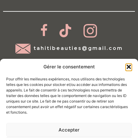
tahitibeauties@gmail.com
Gérer le consentement
Pour offrir les meilleures expériences, nous utilisons des technologies
telles que les cookies pour stocker et/ou accéder aux informations des
appareils. Le fait de consentir à ces technologies nous permettra de
traiter des données telles que le comportement de navigation ou les ID
Mentions légales
uniques sur ce site. Le fait de ne pas consentir ou de retirer son
consentement peut avoir un effet négatif sur certaines caractéristiques
Conditions d'utilisations
et fonctions.
Politique de Cookies
Accepter
Politique de confidentialité