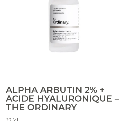
ALPHA ARBUTIN 2% +
ACIDE HYALURONIQUE –
THE ORDINARY
30 ML