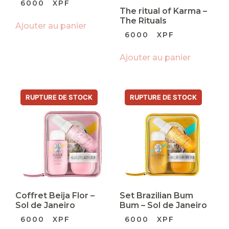
6000
XPF
The ritual of Karma –
The Rituals
Ajouter au panier
6000
XPF
Ajouter au panier
Coffret Beija Flor –
Set Brazilian Bum
Sol de Janeiro
Bum – Sol de Janeiro
6000
XPF
6000
XPF