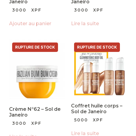
Janeiro
Janeiro
3000
XPF
3000
XPF
Ajouter au panier
Lire la suite
Coffret huile corps –
Crème N°62 – Sol de
Sol de Janeiro
Janeiro
5000
XPF
3000
XPF
Lire la suite