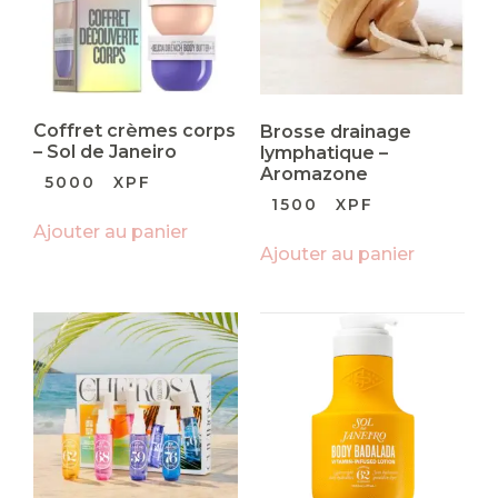
Coffret crèmes corps
Brosse drainage
– Sol de Janeiro
lymphatique –
Aromazone
5000
XPF
1500
XPF
Ajouter au panier
Ajouter au panier