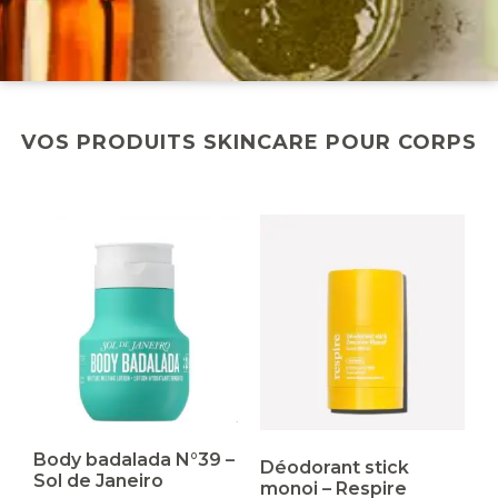
VOS PRODUITS SKINCARE POUR CORPS
Body badalada N°39 –
Déodorant stick
Sol de Janeiro
monoi – Respire