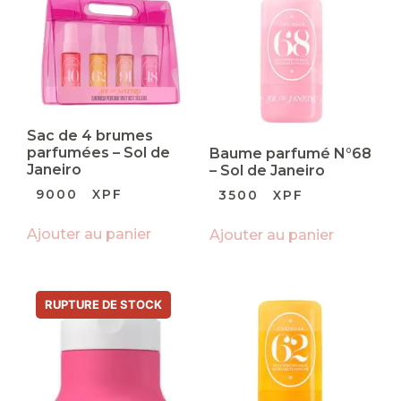
Sac de 4 brumes
parfumées – Sol de
Baume parfumé N°68
Janeiro
– Sol de Janeiro
9000
XPF
3500
XPF
Ajouter au panier
Ajouter au panier