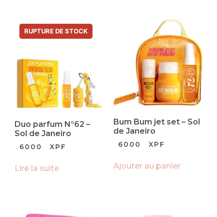
Bum Bum jet set – Sol
Duo parfum N°62 –
de Janeiro
Sol de Janeiro
6000
XPF
6000
XPF
Ajouter au panier
Lire la suite