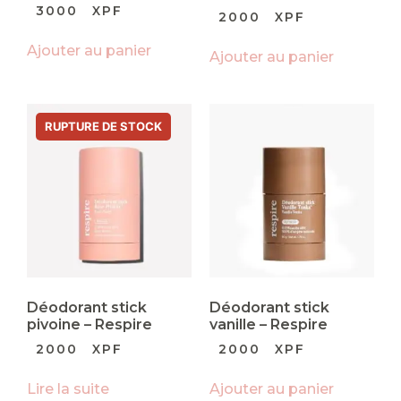
3000
XPF
2000
XPF
Ajouter au panier
Ajouter au panier
Déodorant stick
Déodorant stick
pivoine – Respire
vanille – Respire
2000
XPF
2000
XPF
Lire la suite
Ajouter au panier