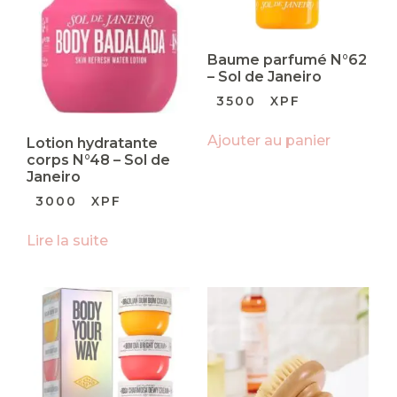
Baume parfumé N°62
– Sol de Janeiro
3500
XPF
Ajouter au panier
Lotion hydratante
corps N°48 – Sol de
Janeiro
3000
XPF
Lire la suite