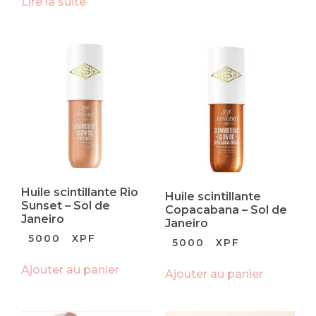
Lire la suite
Huile scintillante Rio
Huile scintillante
Sunset – Sol de
Copacabana – Sol de
Janeiro
Janeiro
5000
XPF
5000
XPF
Ajouter au panier
Ajouter au panier