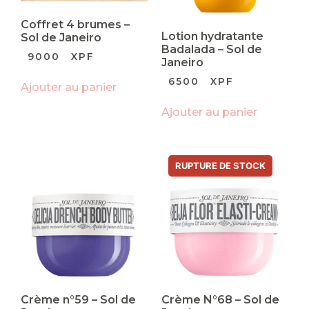
Coffret 4 brumes –
Lotion hydratante
Sol de Janeiro
Badalada – Sol de
9000
XPF
Janeiro
6500
XPF
Ajouter au panier
Ajouter au panier
Crème n°59 – Sol de
Crème N°68 – Sol de