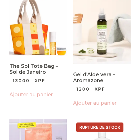
The Sol Tote Bag –
Sol de Janeiro
Gel d’Aloe vera –
Aromazone
13000
XPF
1200
XPF
Ajouter au panier
Ajouter au panier