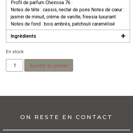
Profil de parfum Cheirosa 76 :
Notes de tête : cassis, nectar de poire Notes de cœur :
jasmin de minuit, crème de vanille, freesia luxuriant
Notes de fond : bois ambrés, patchouli caramélisé
Ingrédients
En stock
Ajouter au panier
ON RESTE EN CONTACT