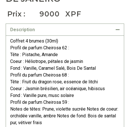
Prix :
9000
XPF
Description
Coffret 4 brumes (30ml)
Profil de parfum Cheirosa 62 :
Tête : Pistache, Amande
Coeur : Héliotrope, pétales de jasmin
Fond : Vanille, Caramel Salé, Bois De Santal
Profil du parfum Cheirosa 68 :
Tête : Fruit du dragon rose, essence de litchi
Coeur : Jasmin brésilien, air océanique, hibiscus
Fond : Vanille pure, musc solaire
Profil de parfum Cheirosa 59 :
Notes de têtes: Prune, violette sucrée Notes de coeur:
orchidée vanille, ambre Notes de fond: Bois de santal
pur, vétiver frais