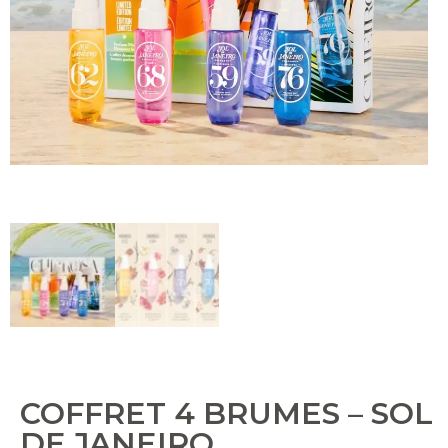
COFFRET 4 BRUMES – SOL
DE JANEIRO