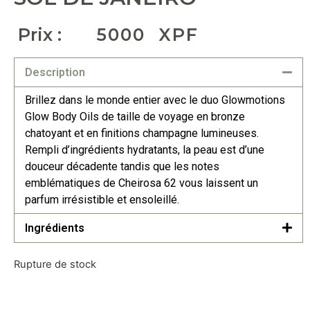
Prix :
5000
XPF
Description
Brillez dans le monde entier avec le duo Glowmotions
Glow Body Oils de taille de voyage en bronze
chatoyant et en finitions champagne lumineuses.
Rempli d’ingrédients hydratants, la peau est d’une
douceur décadente tandis que les notes
emblématiques de Cheirosa 62 vous laissent un
parfum irrésistible et ensoleillé.
Ingrédients
Rupture de stock