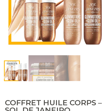
COFFRET HUILE CORPS –
SOL DE JANEIRO