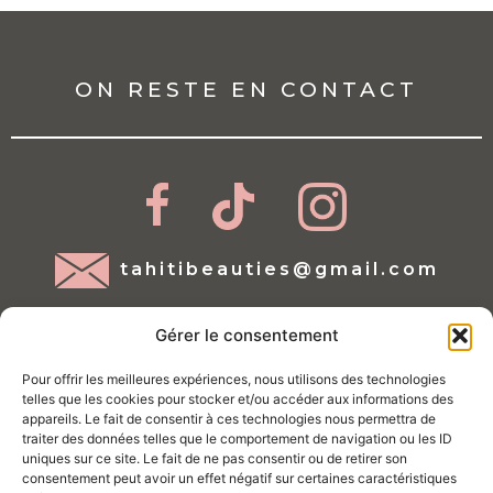
ON RESTE EN CONTACT
tahitibeauties@gmail.com
Gérer le consentement
Pour offrir les meilleures expériences, nous utilisons des technologies
telles que les cookies pour stocker et/ou accéder aux informations des
appareils. Le fait de consentir à ces technologies nous permettra de
traiter des données telles que le comportement de navigation ou les ID
Mentions légales
uniques sur ce site. Le fait de ne pas consentir ou de retirer son
consentement peut avoir un effet négatif sur certaines caractéristiques
Conditions d'utilisations