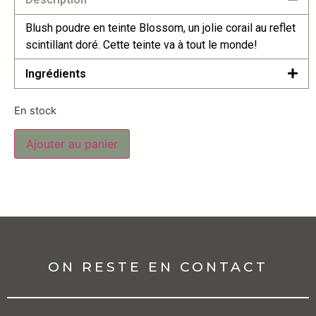
Blush poudre en teinte Blossom, un jolie corail au reflet
scintillant doré. Cette teinte va à tout le monde!
Ingrédients
En stock
Ajouter au panier
ON RESTE EN CONTACT