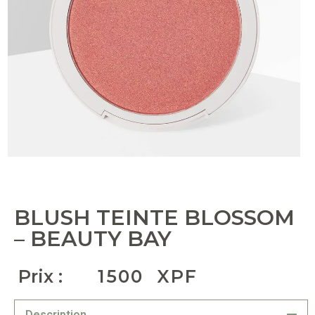
BLUSH TEINTE BLOSSOM
– BEAUTY BAY
Prix :
1500
XPF
Description