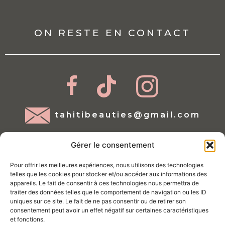
ON RESTE EN CONTACT
tahitibeauties@gmail.com
Gérer le consentement
Pour offrir les meilleures expériences, nous utilisons des technologies
telles que les cookies pour stocker et/ou accéder aux informations des
appareils. Le fait de consentir à ces technologies nous permettra de
traiter des données telles que le comportement de navigation ou les ID
Mentions légales
uniques sur ce site. Le fait de ne pas consentir ou de retirer son
consentement peut avoir un effet négatif sur certaines caractéristiques
Conditions d'utilisations
et fonctions.