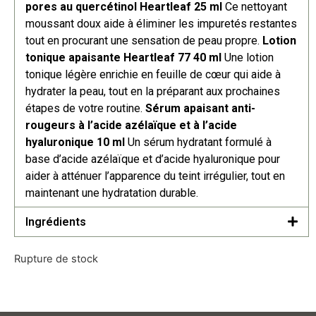
pores au quercétinol Heartleaf 25 ml
Ce nettoyant
moussant doux aide à éliminer les impuretés restantes
tout en procurant une sensation de peau propre.
Lotion
tonique apaisante Heartleaf 77 40 ml
Une lotion
tonique légère enrichie en feuille de cœur qui aide à
hydrater la peau, tout en la préparant aux prochaines
étapes de votre routine.
Sérum apaisant anti-
rougeurs à l’acide azélaïque et à l’acide
hyaluronique 10 ml
Un sérum hydratant formulé à
base d’acide azélaïque et d’acide hyaluronique pour
aider à atténuer l’apparence du teint irrégulier, tout en
maintenant une hydratation durable.
Ingrédients
Rupture de stock