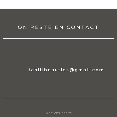
ON RESTE EN CONTACT
tahitibeauties@gmail.com
Mentions légales