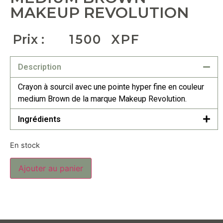
MAKEUP REVOLUTION
Prix :
1500
XPF
Description
Crayon à sourcil avec une pointe hyper fine en couleur
medium Brown de la marque Makeup Revolution.
Ingrédients
En stock
Ajouter au panier