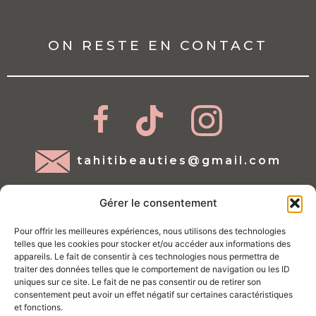
ON RESTE EN CONTACT
tahitibeauties@gmail.com
Gérer le consentement
Pour offrir les meilleures expériences, nous utilisons des technologies
telles que les cookies pour stocker et/ou accéder aux informations des
appareils. Le fait de consentir à ces technologies nous permettra de
traiter des données telles que le comportement de navigation ou les ID
Mentions légales
uniques sur ce site. Le fait de ne pas consentir ou de retirer son
consentement peut avoir un effet négatif sur certaines caractéristiques
Conditions d'utilisations
et fonctions.