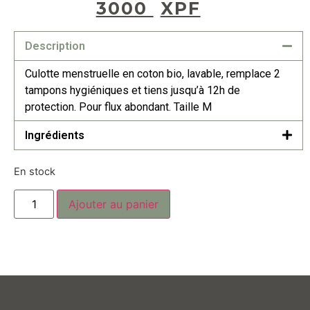
3000
XPF
Description
Culotte menstruelle en coton bio, lavable, remplace 2
tampons hygiéniques et tiens jusqu’à 12h de
protection. Pour flux abondant. Taille M
Ingrédients
En stock
Ajouter au panier