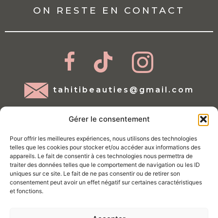
ON RESTE EN CONTACT
tahitibeauties@gmail.com
Gérer le consentement
Pour offrir les meilleures expériences, nous utilisons des technologies
telles que les cookies pour stocker et/ou accéder aux informations des
appareils. Le fait de consentir à ces technologies nous permettra de
traiter des données telles que le comportement de navigation ou les ID
Mentions légales
uniques sur ce site. Le fait de ne pas consentir ou de retirer son
consentement peut avoir un effet négatif sur certaines caractéristiques
Conditions d'utilisations
et fonctions.
Politique de Cookies