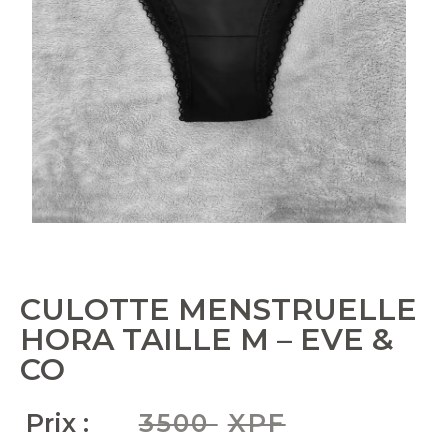
CULOTTE MENSTRUELLE
HORA TAILLE M – EVE &
CO
Prix :
3500
XPF