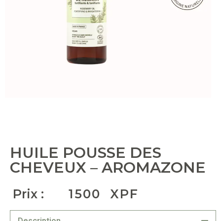
HUILE POUSSE DES
CHEVEUX – AROMAZONE
Prix :
1500
XPF
Description