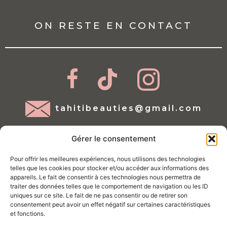
ON RESTE EN CONTACT
tahitibeauties@gmail.com
Gérer le consentement
Pour offrir les meilleures expériences, nous utilisons des technologies
telles que les cookies pour stocker et/ou accéder aux informations des
appareils. Le fait de consentir à ces technologies nous permettra de
traiter des données telles que le comportement de navigation ou les ID
Mentions légales
uniques sur ce site. Le fait de ne pas consentir ou de retirer son
consentement peut avoir un effet négatif sur certaines caractéristiques
Conditions d'utilisations
et fonctions.
Politique de Cookies