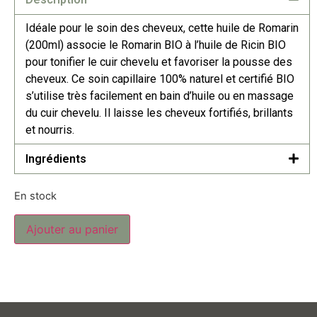
Idéale pour le soin des cheveux, cette huile de Romarin
(200ml) associe le Romarin BIO à l’huile de Ricin BIO
pour tonifier le cuir chevelu et favoriser la pousse des
cheveux. Ce soin capillaire 100% naturel et certifié BIO
s’utilise très facilement en bain d’huile ou en massage
du cuir chevelu. Il laisse les cheveux fortifiés, brillants
et nourris.
Ingrédients
En stock
Ajouter au panier