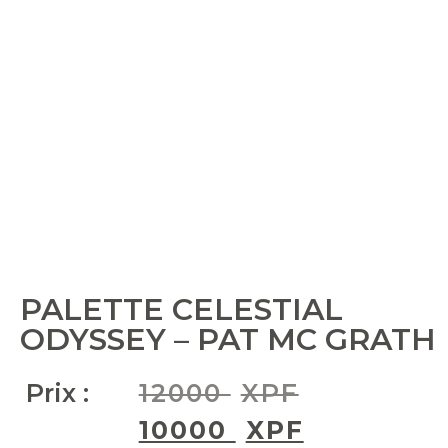
PALETTE CELESTIAL
ODYSSEY – PAT MC GRATH
Prix :
12000
XPF
10000
XPF