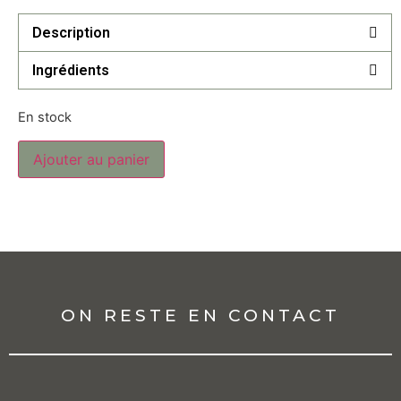
Description
Ingrédients
En stock
Ajouter au panier
ON RESTE EN CONTACT