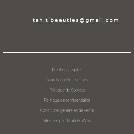
tahitibeauties@gmail.com
Mentions légales
Conditions d'utilisations
Politique de Cookies
Politique de confidentialité
Conditions générales de vente
Site géré par Tahiti ProWeb